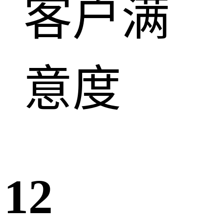
客户满
意度
12