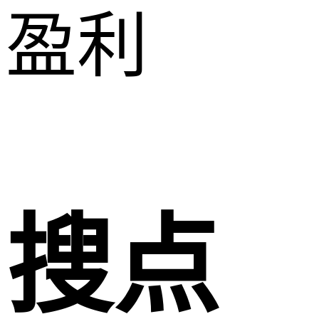
盈利
搜点