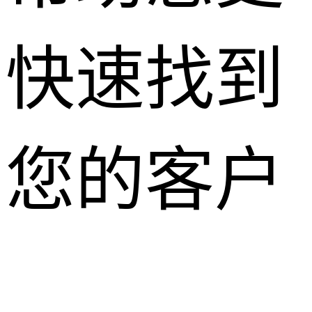
快速找到
您的客户