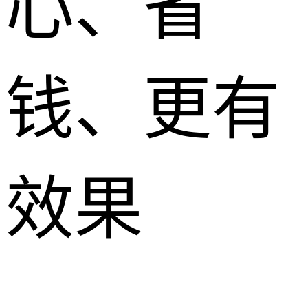
心、省
钱、更有
效果