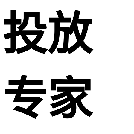
投放
专家