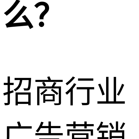
么？
招商行业
广告营销