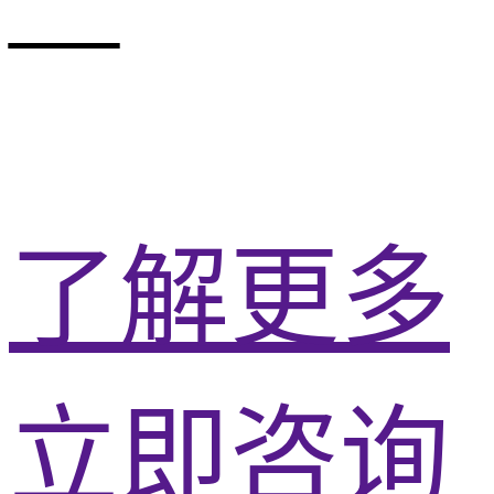
—
了解更多
立即咨询