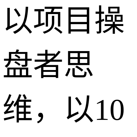
以项目操
盘者思
维，以10