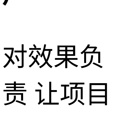
对效果负
责 让项目