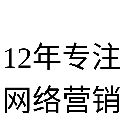
12年专注
网络营销