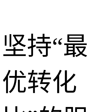
坚持“最
优转化