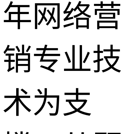
年网络营
销专业技
术为支