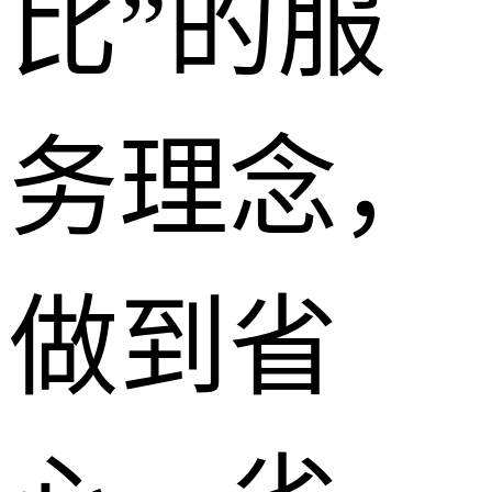
比”的服
务理念，
做到省