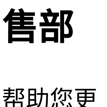
售部
帮助您更