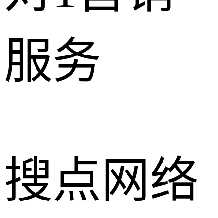
服务
搜点网络