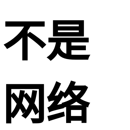
不是
网络