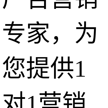
专家，为
您提供1
对1营销